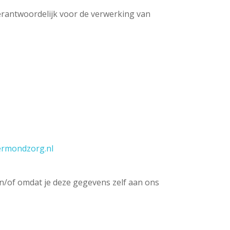
rantwoordelijk voor de verwerking van
rmondzorg.nl
/of omdat je deze gegevens zelf aan ons