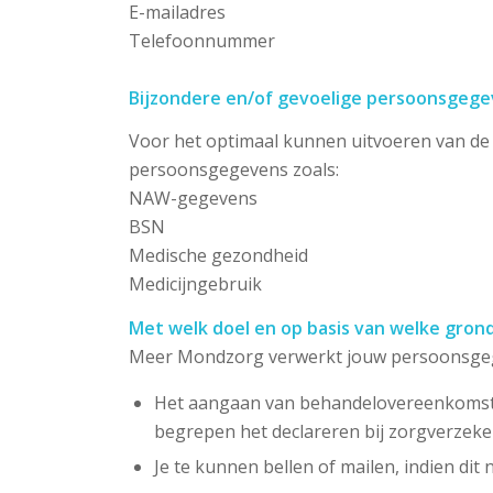
E-mailadres
Telefoonnummer
Bijzondere en/of gevoelige persoonsgege
Voor het optimaal kunnen uitvoeren van d
persoonsgegevens zoals:
NAW-gegevens
BSN
Medische gezondheid
Medicijngebruik
Met welk doel en op basis van welke gro
Meer Mondzorg verwerkt jouw persoonsgeg
Het aangaan van behandelovereenkomsten
begrepen het declareren bij zorgverzeke
Je te kunnen bellen of mailen, indien dit