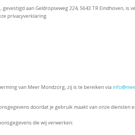
gevestigd aan Geldropseweg 224, 5643 TR Eindhoven, is ve
e privacyverklaring.
erming van Meer Mondzorg, zij is te bereiken via
info@mee
nsgegevens doordat je gebruik maakt van onze diensten en
soonsgegevens die wij verwerken: