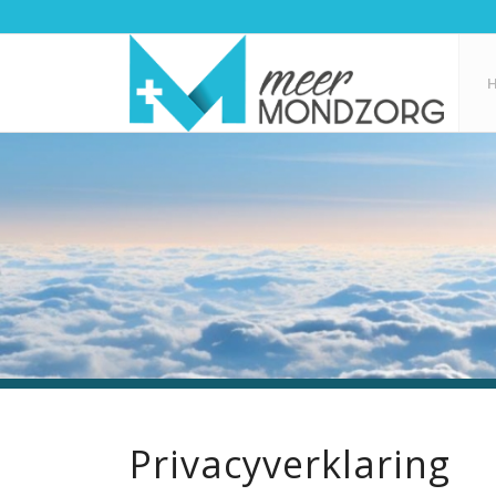
Privacyverklaring