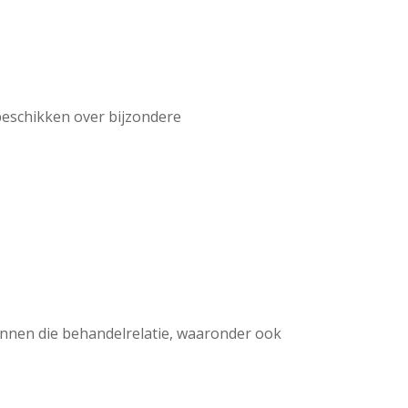
eschikken over bijzondere
nnen die behandelrelatie, waaronder ook