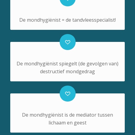
De mondhygiënist = de tandvleesspecialist!
De mondhygiënist spiegelt (de gevolgen van)
destructief mondgedrag
De mondhygiënist is de mediator tussen
lichaam en geest