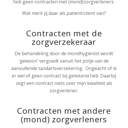
heb geen contracten met (mond)zorgverleners.
Wat merk jij daar als patient/client van?
Contracten met de
zorgverzekeraar
De behandeling door de mondhygiënist wordt
‘gewoon’ vergoedt vanuit het potje van de
aanvullende tandartsverzekering. Ongeacht of ik
er wel of geen contract bij getekend heb. Daarbij
zegt een contract niets over mijn kwaliteit als
zorgverlener.
Contracten met andere
(mond) zorgverleners