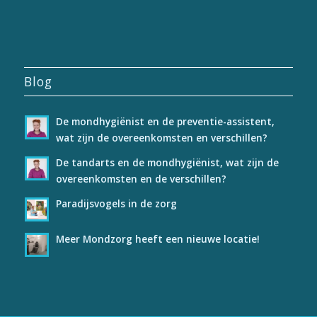
Blog
De mondhygiënist en de preventie-assistent,
wat zijn de overeenkomsten en verschillen?
De tandarts en de mondhygiënist, wat zijn de
overeenkomsten en de verschillen?
Paradijsvogels in de zorg
Meer Mondzorg heeft een nieuwe locatie!