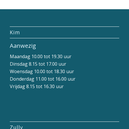
Kim
Aanwezig
Maandag 10.00 tot 19.30 uur
Dinsdag 8.15 tot 17.00 uur
Woensdag 10.00 tot 18.30 uur
Donderdag 11.00 tot 16.00 uur
Vrijdag 8.15 tot 16.30 uur
Zully