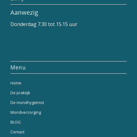
Aanwezig
Donderdag 7.30 tot 15.15 uur
Menu
Home
De praktijk
De mondhygiënist
Mondverzorging
BLOG
Contact