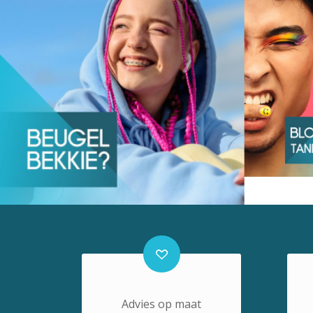
Advies op maat