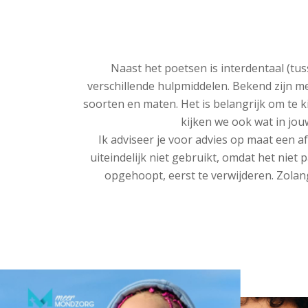
Naast het poetsen is interdentaal (tu
verschillende hulpmiddelen. Bekend zijn me
soorten en maten. Het is belangrijk om te 
kijken we ook wat in jou
Ik adviseer je voor advies op maat een a
uiteindelijk niet gebruikt, omdat het niet 
opgehoopt, eerst te verwijderen. Zolang