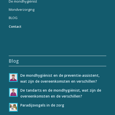
De mondhygiënist
Mondverzorging
BLOG
Contact
Blog
De mondhygiënist en de preventie-assistent,
wat zijn de overeenkomsten en verschillen?
De tandarts en de mondhygiënist, wat zijn de
overeenkomsten en de verschillen?
Paradijsvogels in de zorg