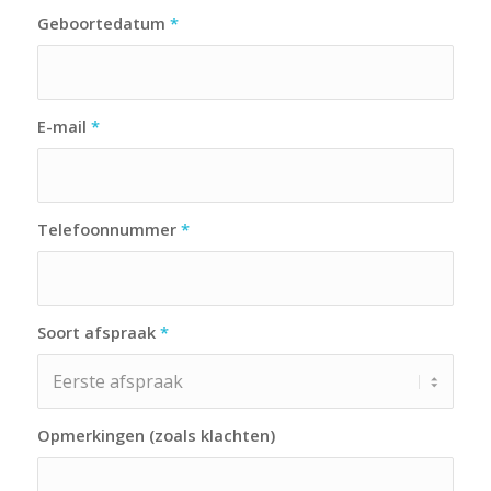
Geboortedatum
*
E-mail
*
Telefoonnummer
*
Soort afspraak
*
Opmerkingen (zoals klachten)