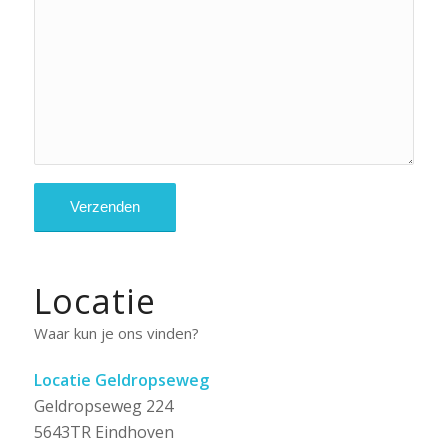
Locatie
Waar kun je ons vinden?
Locatie Geldropseweg
Geldropseweg 224
5643TR Eindhoven