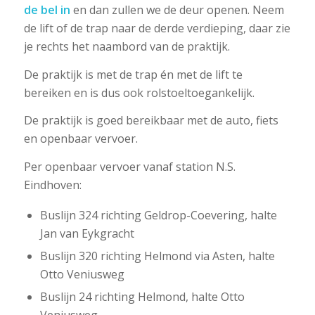
de bel in
en dan zullen we de deur openen. Neem
de lift of de trap naar de derde verdieping, daar zie
je rechts het naambord van de praktijk.
De praktijk is met de trap én met de lift te
bereiken en is dus ook rolstoeltoegankelijk.
De praktijk is goed bereikbaar met de auto, fiets
en openbaar vervoer.
Per openbaar vervoer vanaf station N.S.
Eindhoven:
Buslijn 324 richting Geldrop-Coevering, halte
Jan van Eykgracht
Buslijn 320 richting Helmond via Asten, halte
Otto Veniusweg
Buslijn 24 richting Helmond, halte Otto
Veniusweg