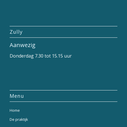
Zully
Aanwezig
Donderdag 7.30 tot 15.15 uur
Menu
Home
De praktijk