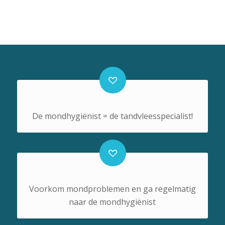
De mondhygiënist = de tandvleesspecialist!
Voorkom mondproblemen en ga regelmatig
naar de mondhygiënist