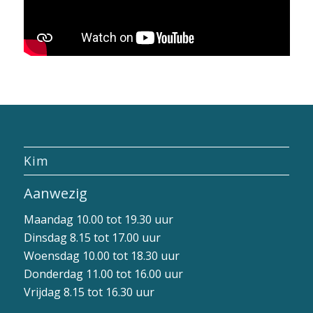
Kim
Aanwezig
Maandag 10.00 tot 19.30 uur
Dinsdag 8.15 tot 17.00 uur
Woensdag 10.00 tot 18.30 uur
Donderdag 11.00 tot 16.00 uur
Vrijdag 8.15 tot 16.30 uur