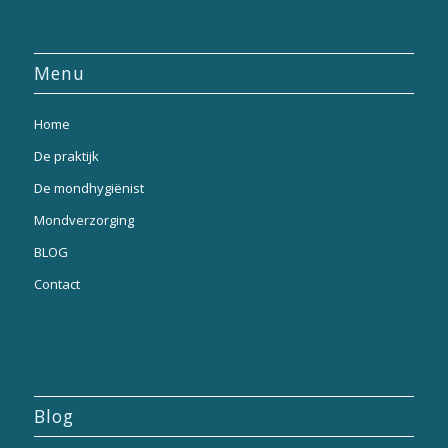
Menu
Home
De praktijk
De mondhygiënist
Mondverzorging
BLOG
Contact
Blog