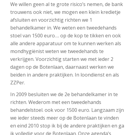
We willen geen al te grote risico’s nemen, de bank
trouwens ook niet, we mogen een klein kredietje
afsluiten en voorzichtig richten we 1
behandelkamer in. We weten een tweedehands
stoel van 1500 euro…. op de kop te tikken en ook
alle andere apparatuur om te kunnen werken als
mondhygiënist weten we tweedehands te
verkrijgen. Voorzichtig starten we met ieder 2
dagen op de Botenlaan, daarnaast werken we
beiden in andere praktijken. In loondienst en als
ZZPer.
In 2009 besluiten we de 2e behandelkamer in te
richten. Wederom met een tweedehands
behandelstoel. ook voor 1500 euro. Langzaam zijn
we ieder steeds meer op de Botenlaan te vinden
en eind 2010 stop ik bij de andere praktijken en ga
ik volledig voor de Botenlaan. Onze agenda’s