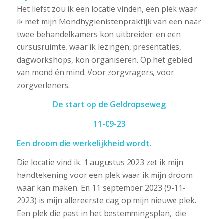
Het liefst zou ik een locatie vinden, een plek waar
ik met mijn Mondhygienistenpraktijk van een naar
twee behandelkamers kon uitbreiden en een
cursusruimte, waar ik lezingen, presentaties,
dagworkshops, kon organiseren. Op het gebied
van mond én mind. Voor zorgvragers, voor
zorgverleners.
De start op de Geldropseweg
11-09-23
Een droom die werkelijkheid wordt.
Die locatie vind ik. 1 augustus 2023 zet ik mijn
handtekening voor een plek waar ik mijn droom
waar kan maken. En 11 september 2023 (9-11-
2023) is mijn allereerste dag op mijn nieuwe plek.
Een plek die past in het bestemmingsplan, die