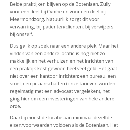
Beide praktijken blijven op de Botenlaan. Zully
voor een deel bij Cvmhe en voor een deel bij
Meermondzorg. Natuurlijk zorgt dit voor
verwarring, bij patiënten/cliënten, bij verwijzers,
bij onszelf.
Dus ga ik op zoek naar een andere plek. Maar het
vinden van een andere locatie is nog niet zo
makkelijk en het verhuizen en het inrichten van
een praktijk kost gewoon heel veel geld. Het gaat
niet over een kantoor inrichten: een bureau, een
stoel, een pc aanschaffen (onze tarieven worden
regelmatig met een advocaat vergeleken), het
ging hier om een investeringen van hele andere
orde.
Daarbij moest de locatie aan minimaal dezelfde
eisen/voorwaarden voldoen als de Botenlaan. Het