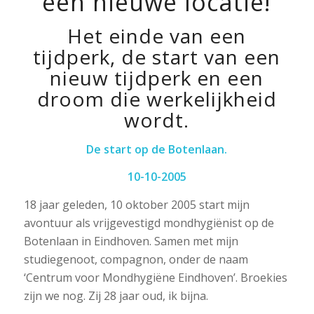
een nieuwe locatie!
Het einde van een
tijdperk, de start van een
nieuw tijdperk en een
droom die werkelijkheid
wordt.
De start op de Botenlaan.
10-10-2005
18 jaar geleden, 10 oktober 2005 start mijn
avontuur als vrijgevestigd mondhygiënist op de
Botenlaan in Eindhoven. Samen met mijn
studiegenoot, compagnon, onder de naam
‘Centrum voor Mondhygiëne Eindhoven’. Broekies
zijn we nog. Zij 28 jaar oud, ik bijna.