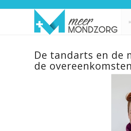
De tandarts en de 
de overeenkomsten 