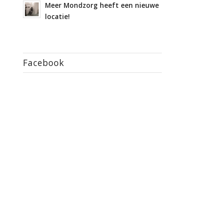
Meer Mondzorg heeft een nieuwe
locatie!
Facebook