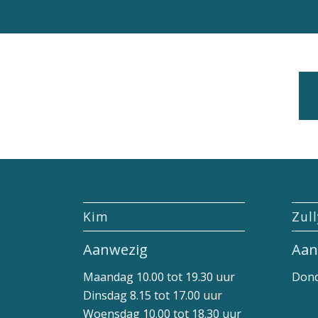
Kim
Zul
Aanwezig
Aan
Maandag 10.00 tot 19.30 uur
Dond
Dinsdag 8.15 tot 17.00 uur
Woensdag 10.00 tot 18.30 uur