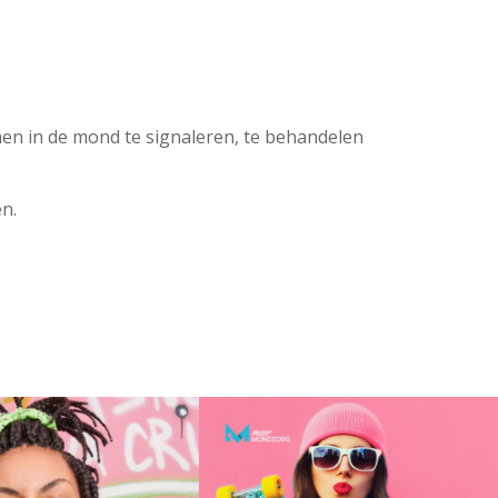
en in de mond te signaleren, te behandelen
n.