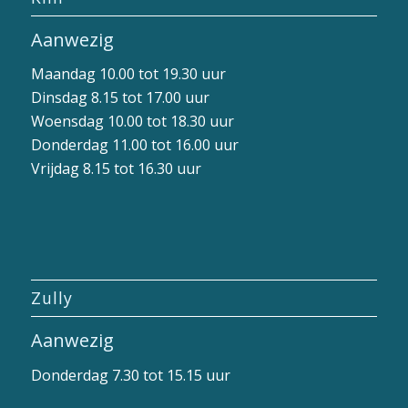
Aanwezig
Maandag 10.00 tot 19.30 uur
Dinsdag 8.15 tot 17.00 uur
Woensdag 10.00 tot 18.30 uur
Donderdag 11.00 tot 16.00 uur
Vrijdag 8.15 tot 16.30 uur
Zully
Aanwezig
Donderdag 7.30 tot 15.15 uur