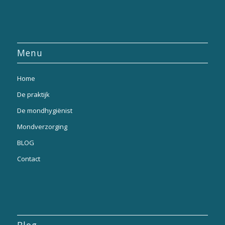
Menu
Home
De praktijk
De mondhygiënist
Mondverzorging
BLOG
Contact