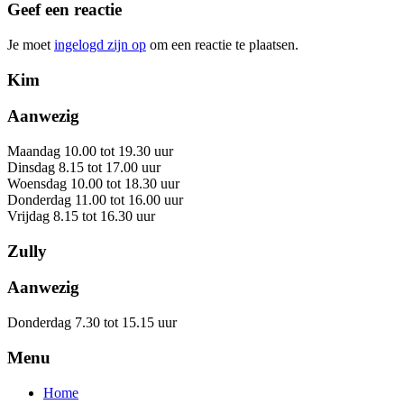
Geef een reactie
Je moet
ingelogd zijn op
om een reactie te plaatsen.
Kim
Aanwezig
Maandag 10.00 tot 19.30 uur
Dinsdag 8.15 tot 17.00 uur
Woensdag 10.00 tot 18.30 uur
Donderdag 11.00 tot 16.00 uur
Vrijdag 8.15 tot 16.30 uur
Zully
Aanwezig
Donderdag 7.30 tot 15.15 uur
Menu
Home