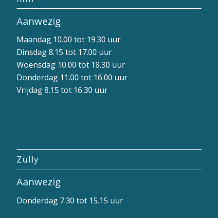
Aanwezig
Maandag 10.00 tot 19.30 uur
Dinsdag 8.15 tot 17.00 uur
Woensdag 10.00 tot 18.30 uur
Donderdag 11.00 tot 16.00 uur
Vrijdag 8.15 tot 16.30 uur
Zully
Aanwezig
Donderdag 7.30 tot 15.15 uur