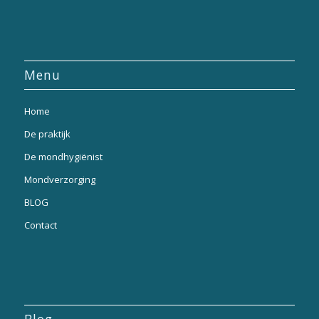
Menu
Home
De praktijk
De mondhygiënist
Mondverzorging
BLOG
Contact