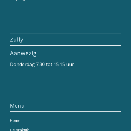
Zully
Aanwezig
Donderdag 7.30 tot 15.15 uur
Menu
Home
De praktijk