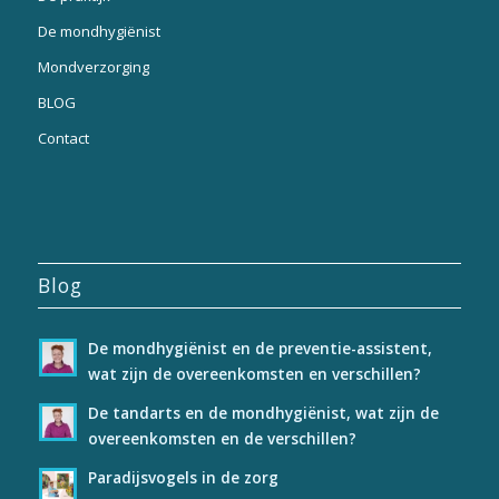
De mondhygiënist
Mondverzorging
BLOG
Contact
Blog
De mondhygiënist en de preventie-assistent,
wat zijn de overeenkomsten en verschillen?
De tandarts en de mondhygiënist, wat zijn de
overeenkomsten en de verschillen?
Paradijsvogels in de zorg