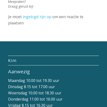
Meepraten?
Draag gerust bij!
Je moet
ingelogd zijn op
om een reactie te
plaatsen.
Kim
Aanwezig
Maandag 10.00 tot 19.30 uur
Dinsdag 8.15 tot 17.00 uur
Woensdag 10.00 tot 18.30 uur
Donderdag 11.00 tot 16.00 uur
Vrijdag 8.15 tot 16.30 uur